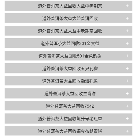
+
道外普洱茶大益回收大益中老期茶
+
道外普洱茶大益大益普洱回收
+
道外普洱茶大益大益中老期茶回收
+
道外普洱茶大益回收301金大益
+
道外普洱茶大益回收501金色韵象
+
道外普洱茶大益回收五只孔雀
+
道外普洱茶大益回收勐海孔雀
+
道外普洱茶大益回收生肖饼
+
道外普洱茶大益回收7542
+
道外普洱茶大益回收陈升号老班章
+
道外普洱茶大益回收福今布朗青饼